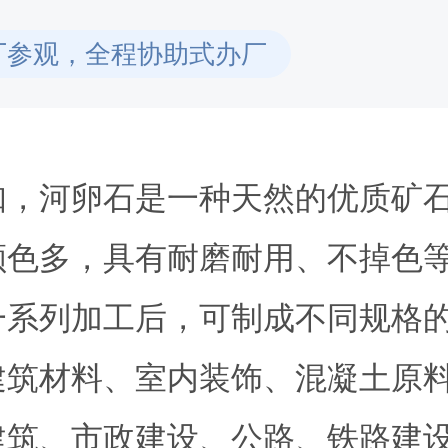
厂参观，全程协助式办厂
知，河卵石是一种天然的优质矿
颜色多，具有耐磨耐用、不掉色
一系列加工后，可制成不同规格
建筑材料、室内装饰、混凝土原
建筑、市政建设、公路、铁路建