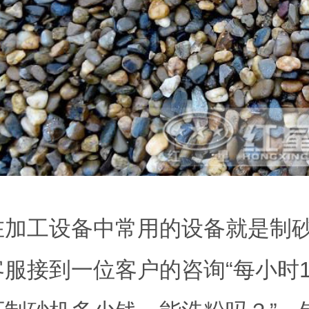
在加工设备中常用的设备就是制
服接到一位客户的咨询“每小时100