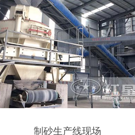
制砂生产线现场