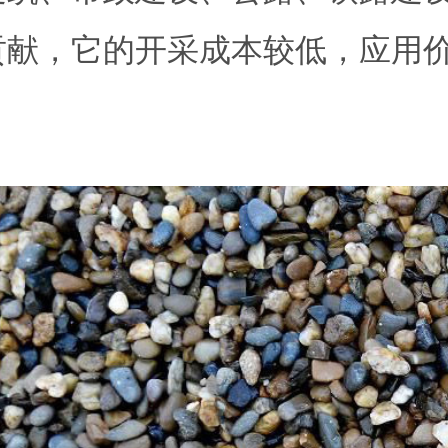
贡献，它的开采成本较低，应用