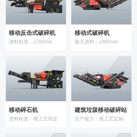
移动反击式破碎机
移动式破碎机
进料粒度：≤700mm
最大进料：≤800mm
移动碎石机
建筑垃圾移动破碎站
进料粒度：视工艺而定
生产能力：视工艺定制