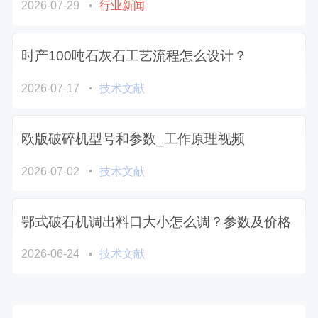
2026-07-29
行业新闻
时产100吨石灰石工艺流程怎么设计？
2026-07-17
技术文献
欧版破碎机型号和参数_工作原理视频
2026-07-02
技术文献
鄂式破石机调出料口大小怎么调？参数及价格
2026-06-24
技术文献