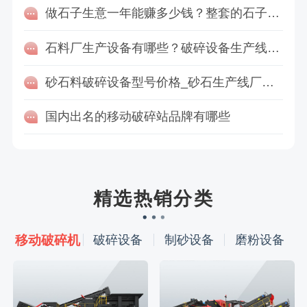
做石子生意一年能赚多少钱？整套的石子制砂、破碎设备如何配置？
石料厂生产设备有哪些？破碎设备生产线如何配置更划算？
砂石料破碎设备型号价格_砂石生产线厂家哪家好
国内出名的移动破碎站品牌有哪些
精选热销分类
移动破碎机
破碎设备
制砂设备
磨粉设备