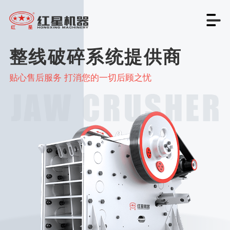
整线破碎系统提供商
贴心售后服务 打消您的一切后顾之忧