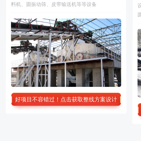
料机、圆振动筛、皮带输送机等等设备
好项目不容错过！点击获取整线方案设计