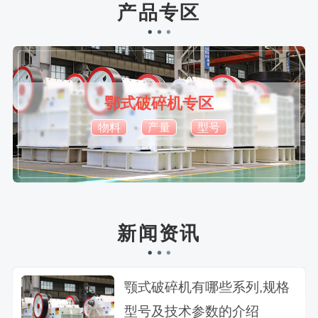
产品专区
鄂式破碎机专区
物料
产量
型号
新闻资讯
颚式破碎机有哪些系列,规格
型号及技术参数的介绍