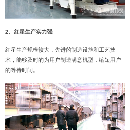
2、红星生产实力强
红星生产规模较大，先进的制造设施和工艺技
术，能够及时的为用户制造满意机型，缩短用户
的等待时间。