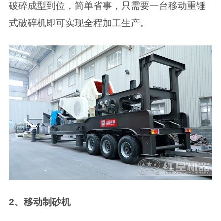
破碎成型到位，简单省事，只需要一台移动重锤
式破碎机即可实现全程加工生产。
2、移动制砂机