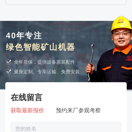
40年专注
绿色智能矿山机器
全年质保，提供设备原装配件
量身定制、专车运输、免费安装
在线留言
获取最新报价
预约来厂参观考察