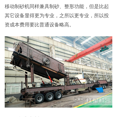
移动制砂机同样兼具制砂、整形功能，但是比起
其它设备显得更为专业，之所以更专业，所以投
资成本费用要比普通设备略高。