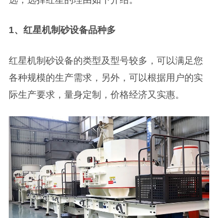
1、红星机制砂设备品种多
红星机制砂设备的类型及型号较多，可以满足您
各种规模的生产需求，另外，可以根据用户的实
际生产要求，量身定制，价格经济又实惠。