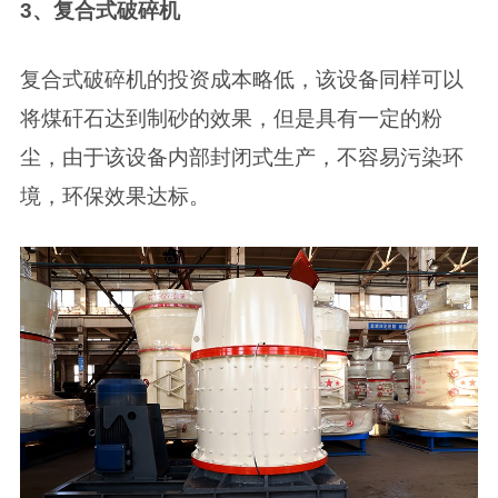
3、复合式破碎机
复合式破碎机的投资成本略低，该设备同样可以
将煤矸石达到制砂的效果，但是具有一定的粉
尘，由于该设备内部封闭式生产，不容易污染环
境，环保效果达标。