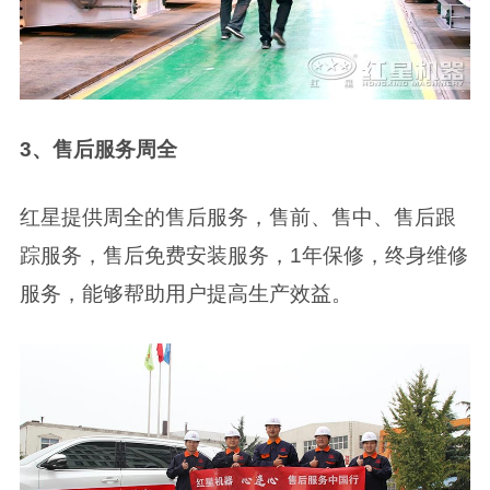
3、售后服务周全
红星提供周全的售后服务，售前、售中、售后跟
踪服务，售后免费安装服务，1年保修，终身维修
服务，能够帮助用户提高生产效益。