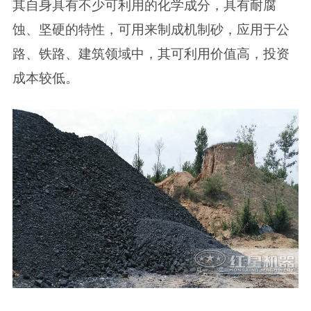
其自身具有不少可利用的化学成分，具有耐腐
蚀、坚硬的特性，可用来制成机制砂，应用于公
路、铁路、建筑领域中，其可利用价值高，投资
成本较低。