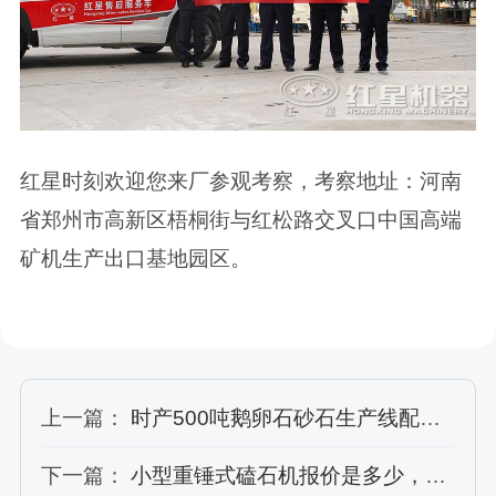
红星时刻欢迎您来厂参观考察，考察地址：河南
省郑州市高新区梧桐街与红松路交叉口中国高端
矿机生产出口基地园区。
上一篇：
时产500吨鹅卵石砂石生产线配置及价格
下一篇：
小型重锤式磕石机报价是多少，有移动式的吗