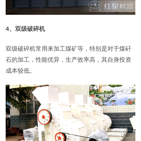
4、双级破碎机
双级破碎机常用来加工煤矿等，特别是对于煤矸
石的加工，性能优异，生产效率高，其自身投资
成本较低。