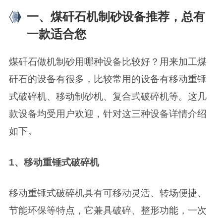
一、煤矸石机制砂设备推荐，总有
一款适合您
煤矸石做机制砂用哪种设备比较好？用来加工煤
矸石的设备有很多，比较常用的设备有移动重锤
式破碎机、移动制砂机、复合式破碎机等。这几
款设备均受用户欢迎，针对这三种设备详情介绍
如下。
1、移动重锤式破碎机
移动重锤式破碎机具有可移动灵活、转场便捷、
节能环保等特点，它兼具破碎、整形功能，一次