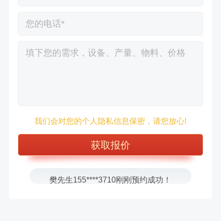
徐先生132****0391刚刚预约成功！
王先生183****6078刚刚预约成功！
我们会对您的个人隐私信息保密，请您放心!
张先生156****2060刚刚预约成功！
张先生131****7997刚刚预约成功！
方先生150****5692刚刚预约成功！
樊先生155****3710刚刚预约成功！
宋先生136****0355刚刚预约成功！
刘先生158****2719刚刚预约成功！