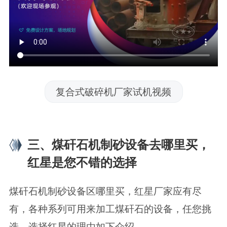
复合式破碎机厂家试机视频
三、煤矸石机制砂设备去哪里买，
红星是您不错的选择
煤矸石机制砂设备区哪里买，红星厂家应有尽
有，各种系列可用来加工煤矸石的设备，任您挑
选，选择红星的理由如下介绍。