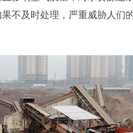
如果不及时处理，严重威胁人们