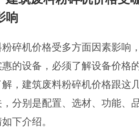
影响
料粉碎机价格受多方面因素影响
实惠的设备，必须了解设备价格
了解，建筑废料粉碎机价格跟这
关，分别是配置、选材、功能、
情如下介绍。