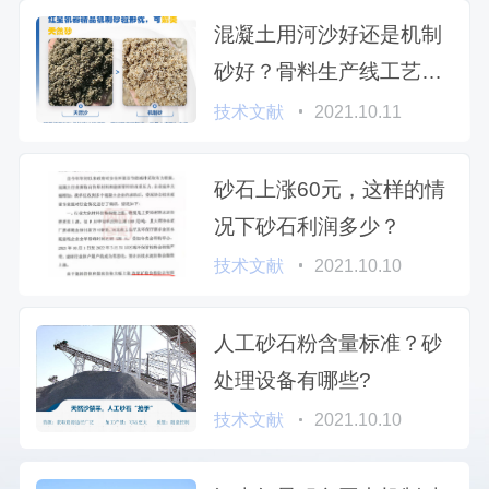
混凝土用河沙好还是机制
砂好？骨料生产线工艺流
程是什么？
技术文献
2021.10.11
砂石上涨60元，这样的情
况下砂石利润多少？
技术文献
2021.10.10
人工砂石粉含量标准？砂
处理设备有哪些?
技术文献
2021.10.10