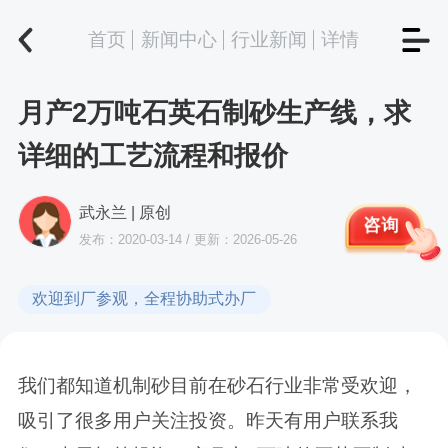
首页
新闻中心
行业新闻
详情
月产2万吨石英石制砂生产线，求
详细的工艺流程和报价
武永兰 | 原创
咨询
发布：2020-03-14 / 更新：2026-05-26
欢迎到厂参观，全程协助式办厂
我们都知道机制砂目前在砂石行业非常受欢迎，
吸引了很多用户关注投资。昨天有用户联系我