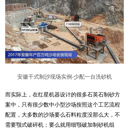
安徽干式制沙现场实例-少配一台洗砂机
而实际上，在红星机器设计的很多石英石制砂方
案中，只有很少数中小型沙场按照这个工艺流程
配置，大多数的沙场要么石料粒度没那么大，不
需要颚式破碎机；要么就用细颚破加制砂机组