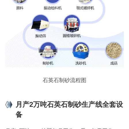
石英石制砂流程图
月产2万吨石英石制砂生产线全套设
备