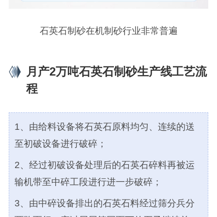
石英石制砂在机制砂行业非常普遍
月产2万吨石英石制砂生产线工艺流
程
1、由给料设备将石英石原料均匀、连续的送
至初破设备进行破碎；
2、经过初破设备处理后的石英石碎料再被运
输机带至中碎工段进行进一步破碎；
3、由中碎设备排出的石英石料经过筛分兵分