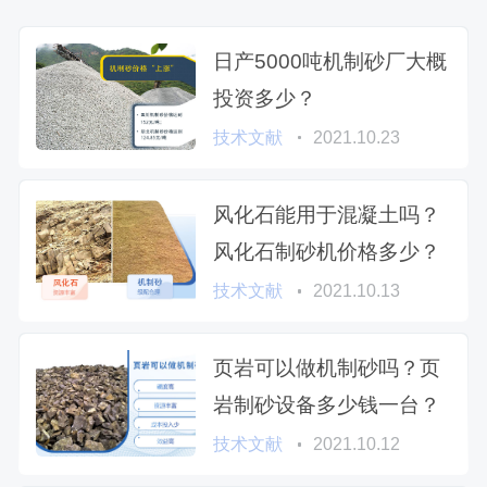
日产5000吨机制砂厂大概
投资多少？
技术文献
2021.10.23
风化石能用于混凝土吗？
风化石制砂机价格多少？
技术文献
2021.10.13
页岩可以做机制砂吗？页
岩制砂设备多少钱一台？
技术文献
2021.10.12