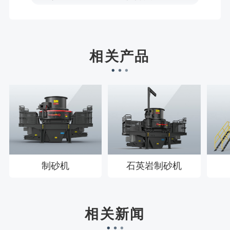
宋先生136****0355刚刚预约成功！
刘先生158****2719刚刚预约成功！
徐先生132****0391刚刚预约成功！
相关产品
王先生183****6078刚刚预约成功！
制砂机
石英岩制砂机
相关新闻