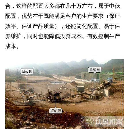
合，这样的配置大多都在几十万左右，属于中低
配置，优势在于既能满足客户的生产要求（保证
效率、保证产品质量），还能简化配置、易于保
养维护，同时也能降低投资成本、有效控制生产
成本。