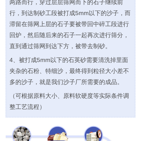
两路而行，穿过层层筛网而下的石子继续前
行，到达制砂工段被打成5mm以下的沙子，而
滞留在筛网上层的石子要被带回中碎工段进行
回炉，然后随后来的石子一起再次进行筛分，
直到通过筛网到达下方，被带去制砂。
4、被打成5mm以下的石英砂需要清洗掉里面
夹杂的石粉、特细沙，最终得到粒径大小差不
多的沙子，就是我们沙子厂所需要的成品。
（可根据原料大小、原料软硬度等实际条件调
整工艺流程）