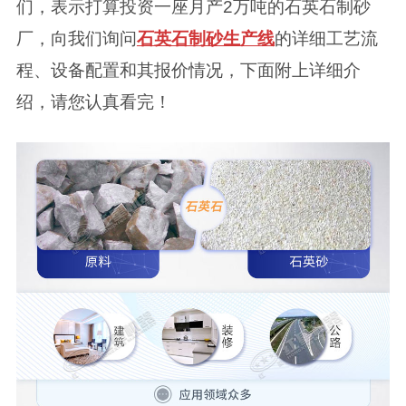
们，表示打算投资一座月产2万吨的石英石制砂
厂，向我们询问
石英石制砂生产线
的详细工艺流
程、设备配置和其报价情况，下面附上详细介
绍，请您认真看完！