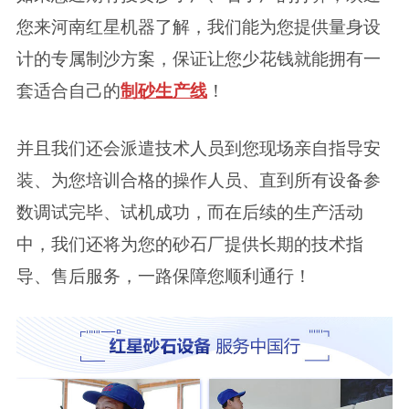
您来河南红星机器了解，我们能为您提供量身设
计的专属制沙方案，保证让您少花钱就能拥有一
套适合自己的
制砂生产线
！
并且我们还会派遣技术人员到您现场亲自指导安
装、为您培训合格的操作人员、直到所有设备参
数调试完毕、试机成功，而在后续的生产活动
中，我们还将为您的砂石厂提供长期的技术指
导、售后服务，一路保障您顺利通行！