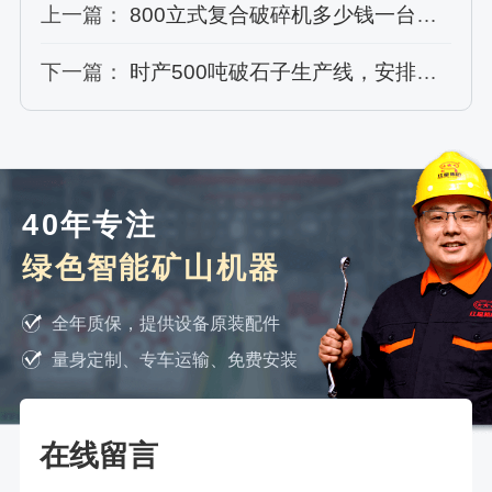
上一篇：
800立式复合破碎机多少钱一台？能用于打沙吗？
下一篇：
时产500吨破石子生产线，安排重锤式破碎机顶上有何优势
40年专注
绿色智能矿山机器
全年质保，提供设备原装配件
量身定制、专车运输、免费安装
在线留言