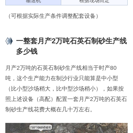
输送机
根据现场而定
（可根据实际生产条件调整配套设备）
一整套月产2万吨石英石制砂生产线
多少钱
月产2万吨的石英石制砂生产线相当于时产80
吨，这个生产能力在制沙行业只能算是中小型
（比小型沙场稍大，比中型沙场稍小），如果按
照上述设备（高配）配置一套月产2万吨的石英石
制砂生产线花费大概在几十万左右。