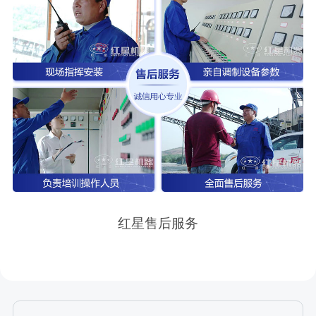
红星售后服务