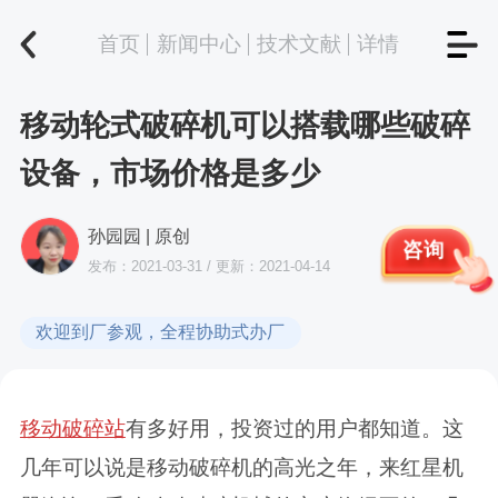
首页
新闻中心
技术文献
详情
移动轮式破碎机可以搭载哪些破碎
设备，市场价格是多少
孙园园 | 原创
咨询
发布：2021-03-31 / 更新：2021-04-14
欢迎到厂参观，全程协助式办厂
移动破碎站
有多好用，投资过的用户都知道。这
几年可以说是移动破碎机的高光之年，来红星机