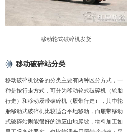
移动轮式破碎机发货
移动破碎站分类
移动破碎机设备的分类主要有两种区分方式，一
种是按行走方式，可分为移动轮式破碎机（轮胎
行走）和移动履带破碎机（履带行走），其中轮
胎移动式破碎机比较适合平地移动，而履带移动
式破碎站则能很好的适应山地爬坡，物料加工如
果工况条件恶劣，也比较适合用履带移动破；另