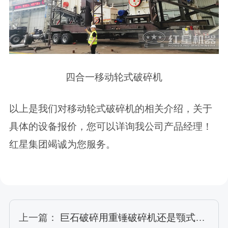
四合一移动轮式破碎机
以上是我们对移动轮式破碎机的相关介绍，关于
具体的设备报价，您可以详询我公司产品经理！
红星集团竭诚为您服务。
上一篇：
巨石破碎用重锤破碎机还是颚式破碎机，选择可不简单