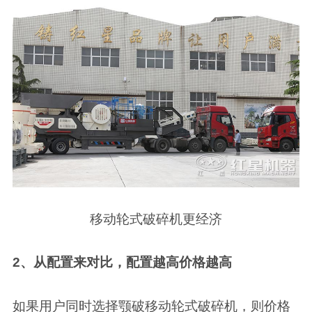
移动轮式破碎机更经济
2、从配置来对比，配置越高价格越高
如果用户同时选择颚破移动轮式破碎机，则价格