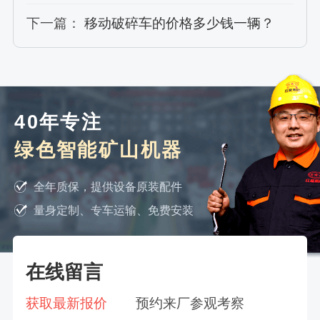
下一篇：
移动破碎车的价格多少钱一辆？
40年专注
绿色智能矿山机器
全年质保，提供设备原装配件
量身定制、专车运输、免费安装
在线留言
获取最新报价
预约来厂参观考察