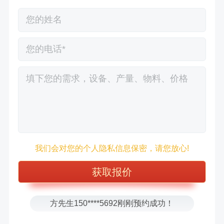
徐先生132****0391刚刚预约成功！
王先生183****6078刚刚预约成功！
我们会对您的个人隐私信息保密，请您放心!
张先生156****2060刚刚预约成功！
张先生131****7997刚刚预约成功！
方先生150****5692刚刚预约成功！
樊先生155****3710刚刚预约成功！
宋先生136****0355刚刚预约成功！