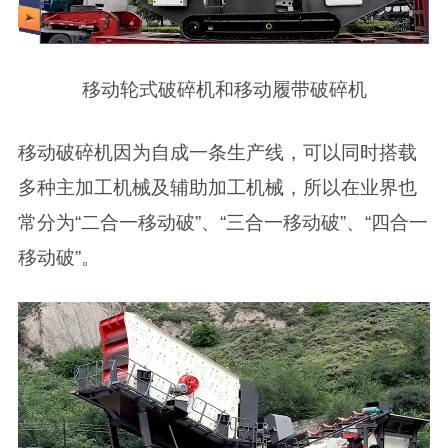
移动轮式破碎机和移动履带破碎机
移动破碎机因为自成一条生产线，可以同时搭载
多种主加工机械及辅助加工机械，所以在业界也
常分为“二合一移动破”、“三合一移动破”、“四合一
移动破”。