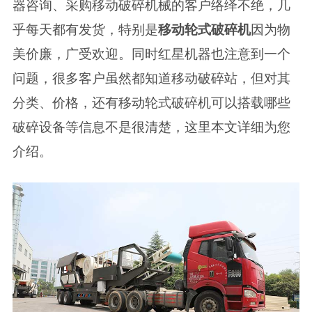
器咨询、采购移动破碎机械的客户络绎不绝，几
乎每天都有发货，特别是
移动轮式破碎机
因为物
美价廉，广受欢迎。同时红星机器也注意到一个
问题，很多客户虽然都知道移动破碎站，但对其
分类、价格，还有移动轮式破碎机可以搭载哪些
破碎设备等信息不是很清楚，这里本文详细为您
介绍。