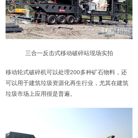
三合一反击式移动破碎站现场实拍
移动轮式破碎机可以处理200多种矿石物料，还
可以用于建筑垃圾资源化再生行业，尤其在建筑
垃圾市场上应用很是普遍。