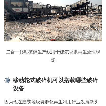
二合一移动破碎生产线用于建筑垃圾再生处理现
场
移动轮式破碎机可以搭载哪些破碎
设备
因为现在建筑垃圾资源化再生利用行业发展势头