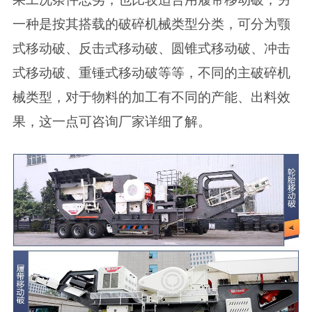
一种是按其搭载的破碎机械类型分类，可分为颚
式移动破、反击式移动破、圆锥式移动破、冲击
式移动破、重锤式移动破等等，不同的主破碎机
械类型，对于物料的加工有不同的产能、出料效
果，这一点可咨询厂家详细了解。