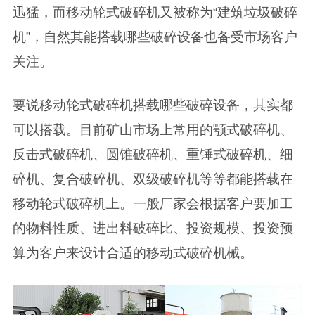
迅猛，而移动轮式破碎机又被称为“建筑垃圾破碎
机”，自然其能搭载哪些破碎设备也备受市场客户
关注。
要说移动轮式破碎机搭载哪些破碎设备，其实都
可以搭载。目前矿山市场上常用的颚式破碎机、
反击式破碎机、圆锥破碎机、重锤式破碎机、细
碎机、复合破碎机、双级破碎机等等都能搭载在
移动轮式破碎机上。一般厂家会根据客户要加工
的物料性质、进出料破碎比、投资规模、投资预
算为客户来设计合适的移动式破碎机械。