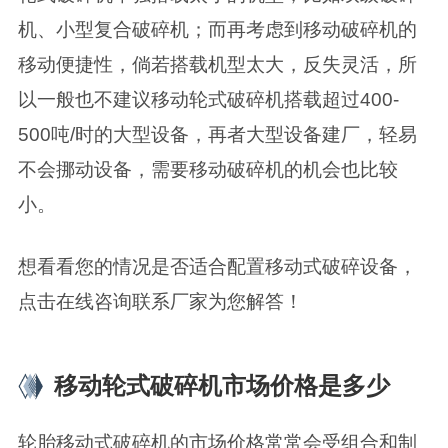
机、小型复合破碎机；而再考虑到移动破碎机的
移动便捷性，倘若搭载机型太大，反失灵活，所
以一般也不建议移动轮式破碎机搭载超过400-
500吨/时的大型设备，再者大型设备建厂，轻易
不会挪动设备，需要移动破碎机的机会也比较
小。
想看看您的情况是否适合配置移动式破碎设备，
点击在线咨询联系厂家为您解答！
移动轮式破碎机市场价格是多少
轮胎移动式破碎机的市场价格常常会受组合和制