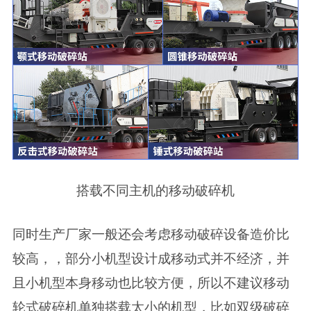
搭载不同主机的移动破碎机
同时生产厂家一般还会考虑移动破碎设备造价比
较高，，部分小机型设计成移动式并不经济，并
且小机型本身移动也比较方便，所以不建议移动
轮式破碎机单独搭载太小的机型，比如双级破碎