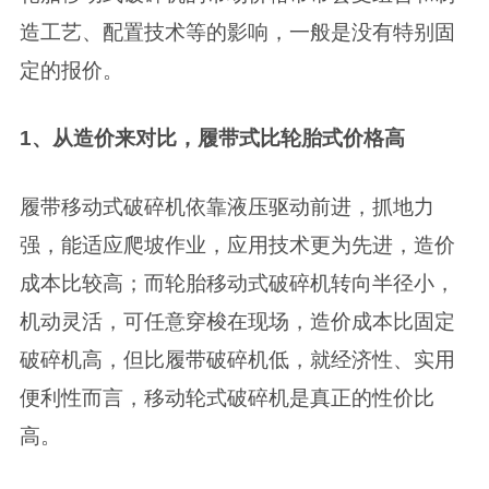
造工艺、配置技术等的影响，一般是没有特别固
定的报价。
1、从造价来对比，履带式比轮胎式价格高
履带移动式破碎机依靠液压驱动前进，抓地力
强，能适应爬坡作业，应用技术更为先进，造价
成本比较高；而轮胎移动式破碎机转向半径小，
机动灵活，可任意穿梭在现场，造价成本比固定
破碎机高，但比履带破碎机低，就经济性、实用
便利性而言，移动轮式破碎机是真正的性价比
高。