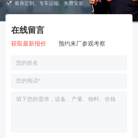
量身定制、专车运输、免费安装
在线留言
获取最新报价
预约来厂参观考察
徐先生132****0391刚刚预约成功！
王先生183****6078刚刚预约成功！