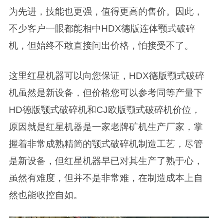
为先进，技能也更强，值得更高的售价。因此，
不少客户一眼都能相中HDX德版连体颚式破碎
机，但始终不敢直接问出价格，怕接受不了。
这里红星机器可以向您保证，HDX德版颚式破碎
机虽然是新设备，但价格您可以参考同等产量下
HD德版颚式破碎机和CJ欧版颚式破碎机价位，
原因就是红星机器是一家老牌矿机生产厂家，掌
握着非常成熟精简的颚式破碎机制造工艺，尽管
是新设备，但红星机器早已对其生产了熟于心，
虽然有难度，但并不是非常难，在制造成本上自
然也能收控自如。