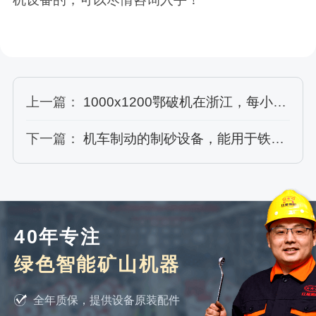
上一篇：
1000x1200鄂破机在浙江，每小时千吨产量助攻用砂高峰稳供应
下一篇：
机车制动的制砂设备，能用于铁路砂石生产吗？能满足多大规模制砂使用？
40年专注
绿色智能矿山机器
全年质保，提供设备原装配件