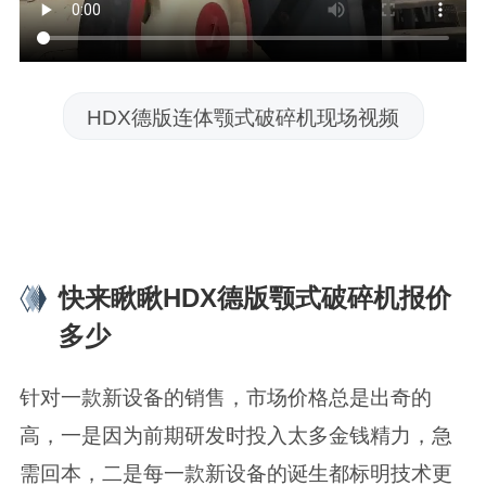
HDX德版连体颚式破碎机现场视频
快来瞅瞅HDX德版颚式破碎机报价
多少
针对一款新设备的销售，市场价格总是出奇的
高，一是因为前期研发时投入太多金钱精力，急
需回本，二是每一款新设备的诞生都标明技术更