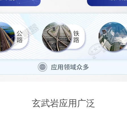
玄武岩应用广泛