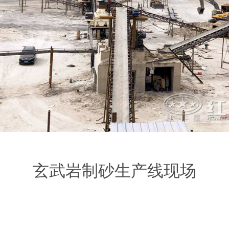
玄武岩制砂生产线现场