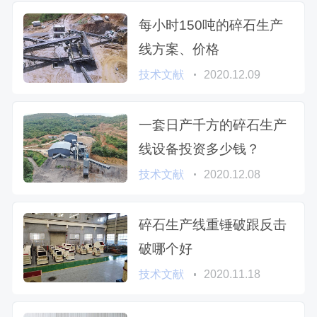
每小时150吨的碎石生产
线方案、价格
技术文献
2020.12.09
一套日产千方的碎石生产
线设备投资多少钱？
技术文献
2020.12.08
碎石生产线重锤破跟反击
破哪个好
技术文献
2020.11.18