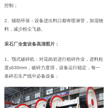
控制；
2、辅助环保：设备进出料口都有喷淋管，加湿物
料，减少粉尘飞扬。
采石厂全套设备高清图片：
1、颚式破碎机：对花岗岩进行粗碎作业，进料粒
度≤630mm，破碎力度强，设备运行稳定，每一
条碎石生产线中必备设备；