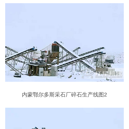
内蒙鄂尔多斯采石厂碎石生产线图2