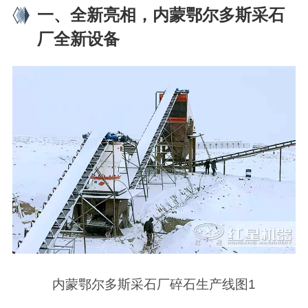
一、全新亮相，内蒙鄂尔多斯采石
厂全新设备
内蒙鄂尔多斯采石厂碎石生产线图1