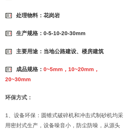
处理物料：花岗岩
生产规格：0-5-10-20-30mm
主要用途：当地公路建设、楼房建筑
成品规格：
0~5mm，10~20mm，
20~30mm
环保方式：
1、设备环保：圆锥式破碎机和冲击式制砂机均采
用密封式生产，设备噪音小，防尘防噪，从源头