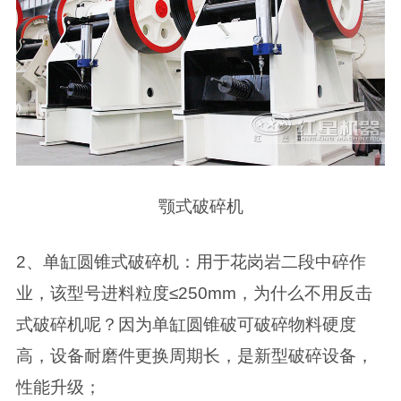
颚式破碎机
2、单缸圆锥式破碎机：用于花岗岩二段中碎作
业，该型号进料粒度≤250mm，为什么不用反击
式破碎机呢？因为单缸圆锥破可破碎物料硬度
高，设备耐磨件更换周期长，是新型破碎设备，
性能升级；