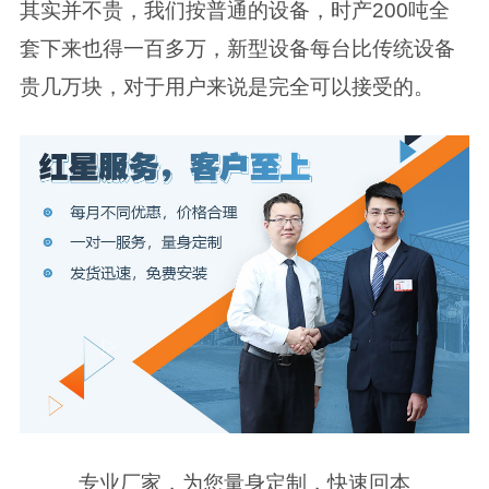
其实并不贵，我们按普通的设备，时产200吨全
套下来也得一百多万，新型设备每台比传统设备
贵几万块，对于用户来说是完全可以接受的。
专业厂家，为您量身定制，快速回本