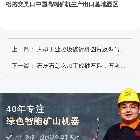
松路交叉口中国高端矿机生产出口基地园区
上一篇：
大型工业垃圾破碎机图片及型号大全
下一篇：
石灰石怎么加工成砂石料，石灰石破碎石子机什么品牌好？
40年专注
绿色智能矿山机器
全年质保，提供设备原装配件