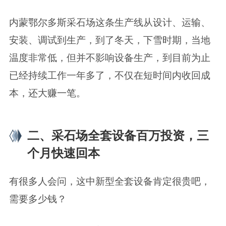
内蒙鄂尔多斯采石场这条生产线从设计、运输、
安装、调试到生产，到了冬天，下雪时期，当地
温度非常低，但并不影响设备生产，到目前为止
已经持续工作一年多了，不仅在短时间内收回成
本，还大赚一笔。
二、采石场全套设备百万投资，三
个月快速回本
有很多人会问，这中新型全套设备肯定很贵吧，
需要多少钱？