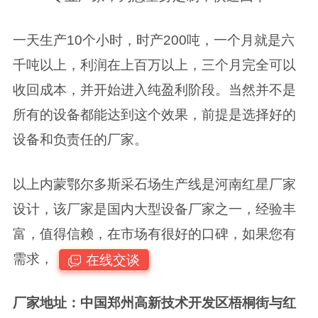
一天生产10个小时，时产200吨，一个月就是六
千吨以上，利润在上百万以上，三个月完全可以
收回成本，并开始进入纯盈利阶段。当然并不是
所有的设备都能达到这个效果，前提是选择好的
设备和负责任的厂家。
以上内蒙鄂尔多斯采石场生产线是河南红星厂家
设计，该厂家是国内大型设备厂家之一，经验丰
富，值得信赖，在市场有很好的口碑，如果您有
需求，
在线交谈
厂家地址：中国郑州高新技术开发区梧桐街与红