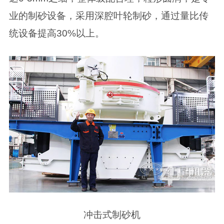
业的制砂设备，采用深腔叶轮制砂，通过量比传
统设备提高30%以上。
冲击式制砂机