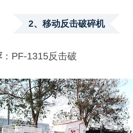
2、移动反击破碎机
荐
：PF-1315反击破