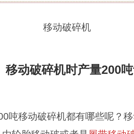
移动破碎机
、移动破碎机时产量200
00吨移动破碎机都有哪些呢？