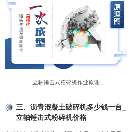
立轴锤击式粉碎机作业原理
三、沥青混凝土破碎机多少钱一台_
立轴锤击式粉碎机价格