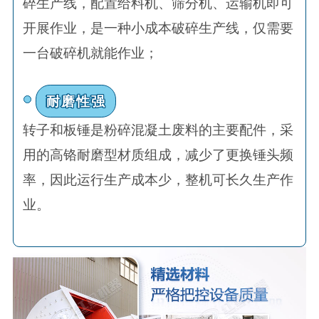
碎生产线，配置给料机、筛分机、运输机即可
开展作业，是一种小成本破碎生产线，仅需要
一台破碎机就能作业；
耐磨性强
转子和板锤是粉碎混凝土废料的主要配件，采
用的高铬耐磨型材质组成，减少了更换锤头频
率，因此运行生产成本少，整机可长久生产作
业。