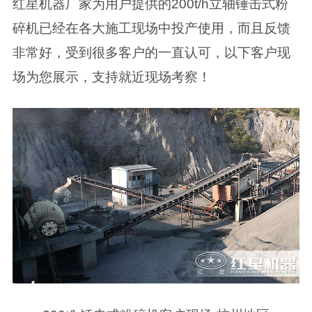
红星机器厂家为用户提供的200t/h立轴锤击式粉
碎机已经在各大施工现场中投产使用，而且反馈
非常好，受到很多客户的一直认可，以下客户现
场为您展示，支持就近现场考察！