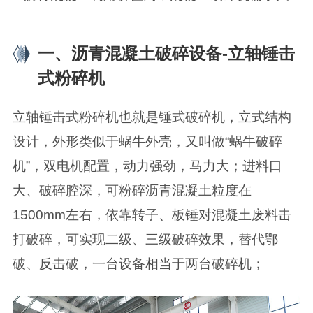
一、沥青混凝土破碎设备-立轴锤击
式粉碎机
立轴锤击式粉碎机也就是锤式破碎机，立式结构
设计，外形类似于蜗牛外壳，又叫做“蜗牛破碎
机”，双电机配置，动力强劲，马力大；进料口
大、破碎腔深，可粉碎沥青混凝土粒度在
1500mm左右，依靠转子、板锤对混凝土废料击
打破碎，可实现二级、三级破碎效果，替代鄂
破、反击破，一台设备相当于两台破碎机；