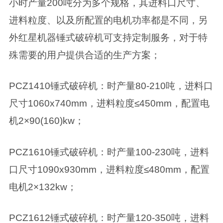
小时产量200吨分为多个规格，其进料口尺寸、
进料粒度、以及所配置的电机功率都是不同，另
外红星机器锤式破碎机可支持定制服务，对于特
殊需要的用户提供合适的生产方案；
PCZ1410锤式破碎机：时产量80-210吨，进料口
尺寸1060x740mm，进料粒度≤450mm，配置电
机2×90(160)kw；
PCZ1610锤式破碎机：时产量100-230吨，进料
口尺寸1090x930mm，进料粒度≤480mm，配置
电机2×132kw；
PCZ1612锤式破碎机：时产量120-350吨，进料