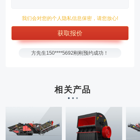
徐先生132****0391刚刚预约成功！
王先生183****6078刚刚预约成功！
我们会对您的个人隐私信息保密，请您放心!
张先生156****2060刚刚预约成功！
张先生131****7997刚刚预约成功！
方先生150****5692刚刚预约成功！
樊先生155****3710刚刚预约成功！
宋先生136****0355刚刚预约成功！
刘先生158****2719刚刚预约成功！
徐先生132****0391刚刚预约成功！
相关产品
王先生183****6078刚刚预约成功！