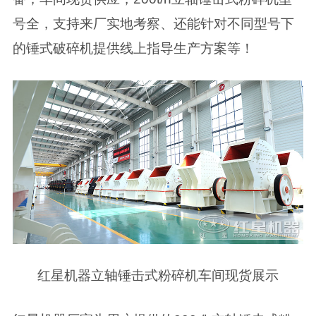
号全，支持来厂实地考察、还能针对不同型号下
的锤式破碎机提供线上指导生产方案等！
红星机器立轴锤击式粉碎机车间现货展示