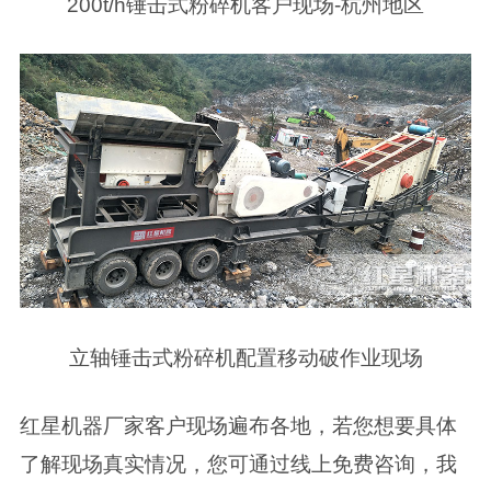
200t/h锤击式粉碎机客户现场-杭州地区
立轴锤击式粉碎机配置移动破作业现场
红星机器厂家客户现场遍布各地，若您想要具体
了解现场真实情况，您可通过线上免费咨询，我