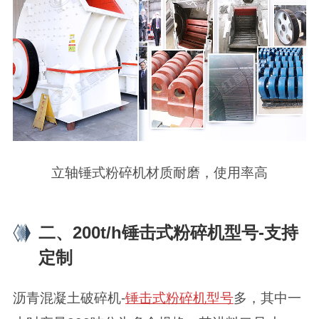
立轴锤式粉碎机材质耐磨，使用率高
二、200t/h锤击式粉碎机型号-支持
定制
沥青混凝土破碎机-
锤击式粉碎机型号
多，其中一