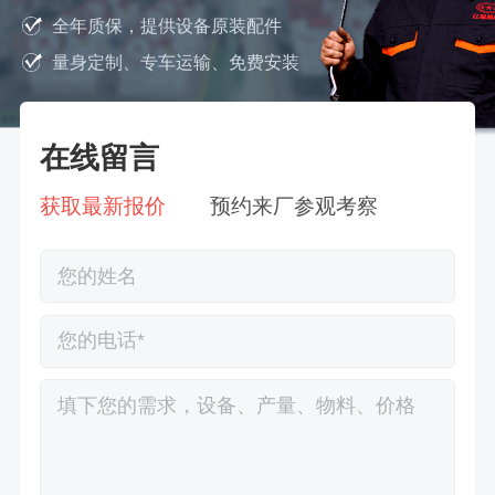
全年质保，提供设备原装配件
量身定制、专车运输、免费安装
在线留言
获取最新报价
预约来厂参观考察