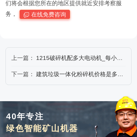
们将会根据您所在的地区提供就近安排考察服
务，
在线免费咨询
上一篇：
1215破碎机配多大电动机_每小时产能多少吨
下一篇：
建筑垃圾一体化粉碎机价格是多少，含现场案例及视频
40年专注
绿色智能矿山机器