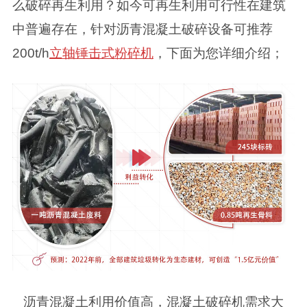
么破碎再生利用？如今可再生利用可行性在建筑
中普遍存在，针对沥青混凝土破碎设备可推荐
200t/h
立轴锤击式粉碎机
，下面为您详细介绍；
沥青混凝土利用价值高，混凝土破碎机需求大