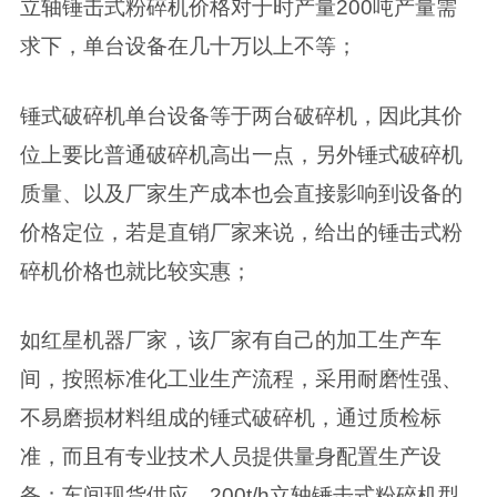
立轴锤击式粉碎机价格对于时产量200吨产量需
求下，单台设备在几十万以上不等；
锤式破碎机单台设备等于两台破碎机，因此其价
位上要比普通破碎机高出一点，另外锤式破碎机
质量、以及厂家生产成本也会直接影响到设备的
价格定位，若是直销厂家来说，给出的锤击式粉
碎机价格也就比较实惠；
如红星机器厂家，该厂家有自己的加工生产车
间，按照标准化工业生产流程，采用耐磨性强、
不易磨损材料组成的锤式破碎机，通过质检标
准，而且有专业技术人员提供量身配置生产设
备；车间现货供应，200t/h立轴锤击式粉碎机型