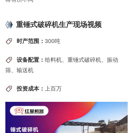
重锤式破碎机生产现场视频
时产范围：
300吨
设备配置：
给料机、重锤式破碎机、振动
筛、输送机
投资成本：
上百万