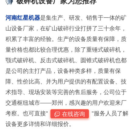
破碎机设备厂家为您推荐
河南红星机器
是集生产、研发、销售于一体的矿
山设备厂家，在矿山破碎行业打拼了三十余年，
积累了丰富的经验。生产的设备质量有保障，质
量价格也都比较合理优惠，除了重锤式破碎机，
颚式破碎机、反击式破碎机、圆锥式破碎机也都
是公司的主打产品，设备种类多样，质量有保
障、性价比高、并为用户提供的有配置设备、技
术指导、现场安装等完善的售后服务，公司位于
交通枢纽城市——郑州，感兴趣的用户欢迎来厂
考察。也可直接"
"服务人员了解
在线咨询
设备更多详情和详细报价。