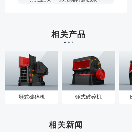
宋先生136****0355刚刚预约成功！
刘先生158****2719刚刚预约成功！
徐先生132****0391刚刚预约成功！
相关产品
王先生183****6078刚刚预约成功！
颚式破碎机
锤式破碎机
相关新闻