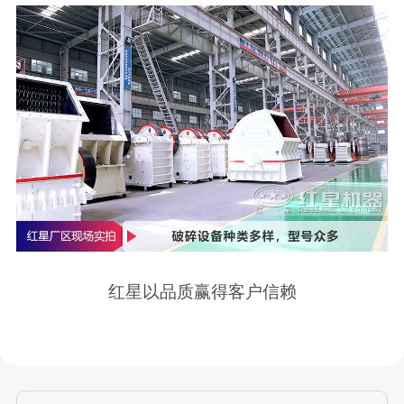
红星以品质赢得客户信赖