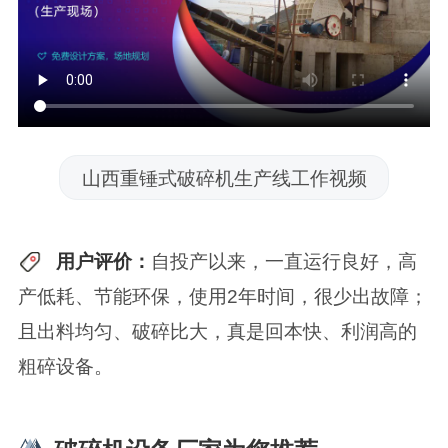
山西重锤式破碎机生产线工作视频
用户评价：
自投产以来，一直运行良好，高
产低耗、节能环保，使用2年时间，很少出故障；
且出料均匀、破碎比大，真是回本快、利润高的
粗碎设备。