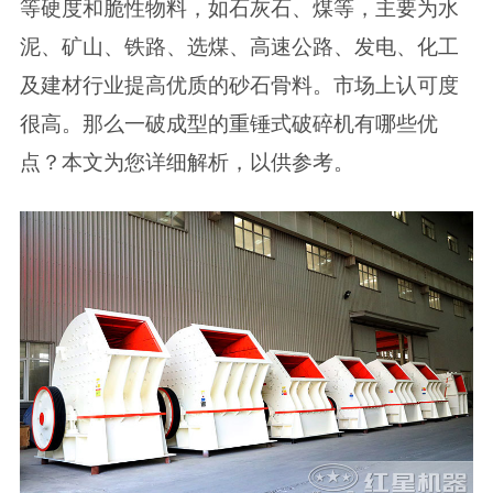
等硬度和脆性物料，如石灰石、煤等，主要为水
泥、矿山、铁路、选煤、高速公路、发电、化工
及建材行业提高优质的砂石骨料。市场上认可度
很高。那么一破成型的重锤式破碎机有哪些优
点？本文为您详细解析，以供参考。