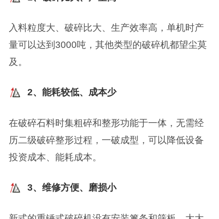
入料粒度大、破碎比大、生产效率高，单机时产
量可以达到3000吨，其他类型的破碎机都望尘莫
及。
2、能耗较低、成本少
在破碎石料时集粗碎和整形功能于一体，无需经
历二级破碎整形过程，一破成型，可以降低设备
投资成本、能耗成本。
3、维修方便、磨损小
新式的重锤式破碎机没有安装篦条和筛板，大大