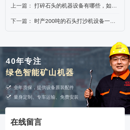
上一篇：
打碎石头的机器设备有哪些，如何配置？附碎石现场视频
下一篇：
时产200吨的石头打沙机设备一套多少钱？
40年专注
绿色智能矿山机器
全年质保，提供设备原装配件
量身定制、专车运输、免费安装
在线留言