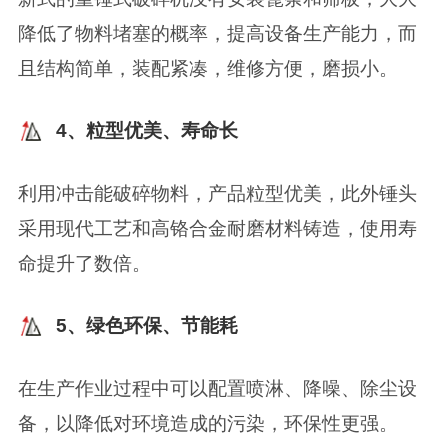
降低了物料堵塞的概率，提高设备生产能力，而
且结构简单，装配紧凑，维修方便，磨损小。
4、粒型优美、寿命长
利用冲击能破碎物料，产品粒型优美，此外锤头
采用现代工艺和高铬合金耐磨材料铸造，使用寿
命提升了数倍。
5、绿色环保、节能耗
在生产作业过程中可以配置喷淋、降噪、除尘设
备，以降低对环境造成的污染，环保性更强。