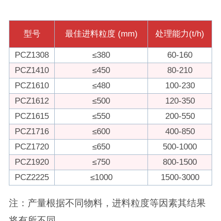
型号
最佳进料粒度 (mm)
处理能力(t/h)
PCZ1308
≤380
60-160
PCZ1410
≤450
80-210
PCZ1610
≤480
100-230
PCZ1612
≤500
120-350
PCZ1615
≤550
200-550
PCZ1716
≤600
400-850
PCZ1720
≤650
500-1000
PCZ1920
≤750
800-1500
PCZ2225
≤1000
1500-3000
注：产量根据不同物料，进料粒度等因素其结果
将有所不同