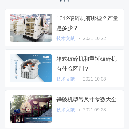
1012破碎机有哪些？产量
是多少？
技术文献
2021.10.22
箱式破碎机和重锤破碎机
有什么区别？
技术文献
2021.10.08
锤破机型号尺寸参数大全
技术文献
2021.09.28