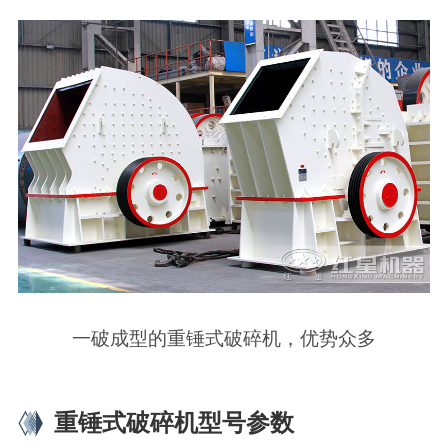
一破成型的重锤式破碎机，优势众多
重锤式破碎机型号参数