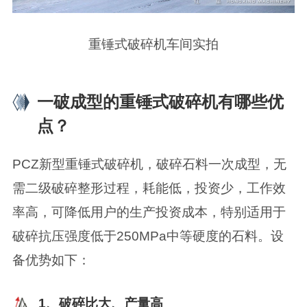
重锤式破碎机车间实拍
一破成型的重锤式破碎机有哪些优
点？
PCZ新型重锤式破碎机，破碎石料一次成型，无
需二级破碎整形过程，耗能低，投资少，工作效
率高，可降低用户的生产投资成本，特别适用于
破碎抗压强度低于250MPa中等硬度的石料。设
备优势如下：
1、破碎比大、产量高