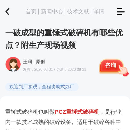
首页
新闻中心
技术文献
详情
一破成型的重锤式破碎机有哪些优
点？附生产现场视频
王珂 | 原创
咨询
发布：2020-08-31 / 更新：2020-08-31
欢迎到厂参观，全程协助式办厂
重锤式破碎机也叫做
PCZ重锤式破碎机
，是行业
内一款技术成熟的破碎设备。适用于破碎各种中