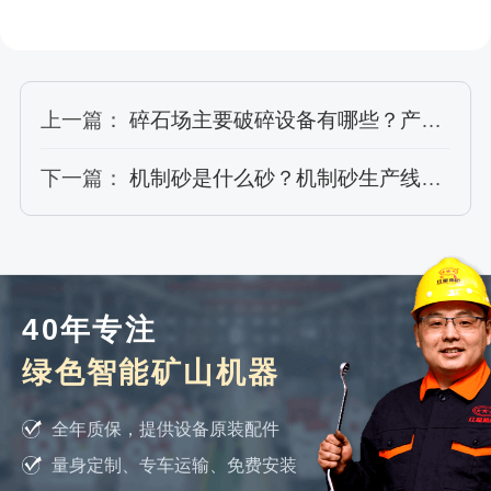
上一篇：
碎石场主要破碎设备有哪些？产能如何？
下一篇：
机制砂是什么砂？机制砂生产线工艺配置方案
40年专注
绿色智能矿山机器
全年质保，提供设备原装配件
量身定制、专车运输、免费安装