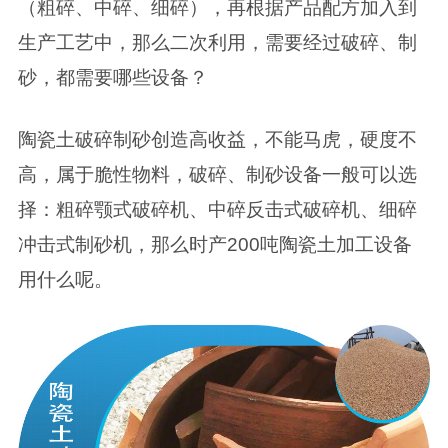
（粗碎、中碎、细碎），再根据产品配方加入到
生产工艺中，那么二次利用，需要经过破碎、制
砂，都需要哪些设备？
陶瓷土破碎制砂创造高收益，不能马虎，硬度不
高，属于脆性物料，破碎、制砂设备一般可以选
择：粗碎颚式破碎机、中碎反击式破碎机、细碎
冲击式制砂机，那么时产200吨陶瓷土加工设备
用什么呢。