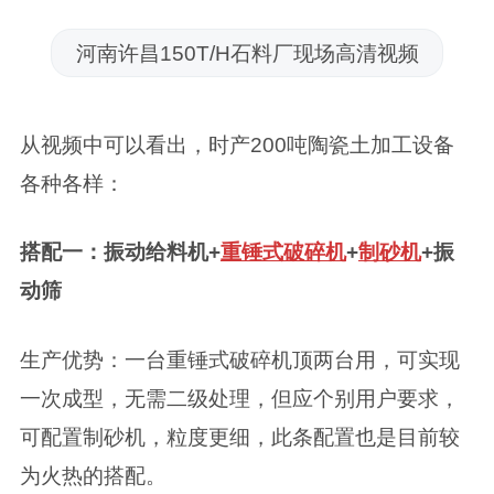
河南许昌150T/H石料厂现场高清视频
从视频中可以看出，时产200吨陶瓷土加工设备
各种各样：
搭配一：振动给料机+
重锤式破碎机
+
制砂机
+振
动筛
生产优势：一台重锤式破碎机顶两台用，可实现
一次成型，无需二级处理，但应个别用户要求，
可配置制砂机，粒度更细，此条配置也是目前较
为火热的搭配。