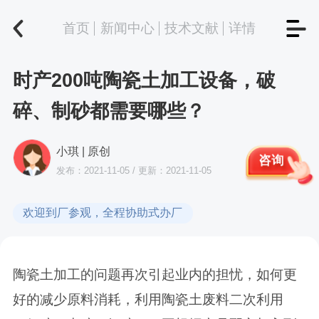
首页
新闻中心
技术文献
详情
时产200吨陶瓷土加工设备，破
碎、制砂都需要哪些？
小琪 | 原创
咨询
发布：2021-11-05 / 更新：2021-11-05
欢迎到厂参观，全程协助式办厂
陶瓷土加工的问题再次引起业内的担忧，如何更
好的减少原料消耗，利用陶瓷土废料二次利用