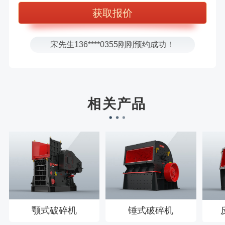
方先生150****5692刚刚预约成功！
樊先生155****3710刚刚预约成功！
宋先生136****0355刚刚预约成功！
刘先生158****2719刚刚预约成功！
徐先生132****0391刚刚预约成功！
王先生183****6078刚刚预约成功！
相关产品
颚式破碎机
锤式破碎机