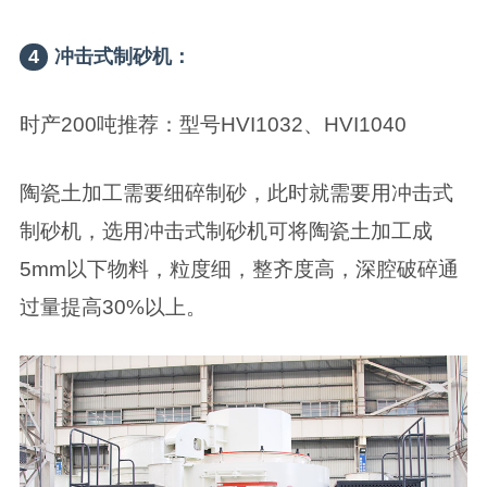
4
冲击式制砂机：
时产200吨推荐：型号HVI1032、HVI1040
陶瓷土加工需要细碎制砂，此时就需要用冲击式
制砂机，选用冲击式制砂机可将陶瓷土加工成
5mm以下物料，粒度细，整齐度高，深腔破碎通
过量提高30%以上。