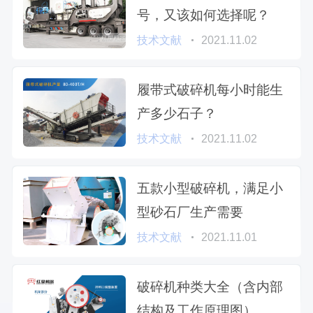
号，又该如何选择呢？
技术文献
2021.11.02
履带式破碎机每小时能生
产多少石子？
技术文献
2021.11.02
五款小型破碎机，满足小
型砂石厂生产需要
技术文献
2021.11.01
破碎机种类大全（含内部
结构及工作原理图）