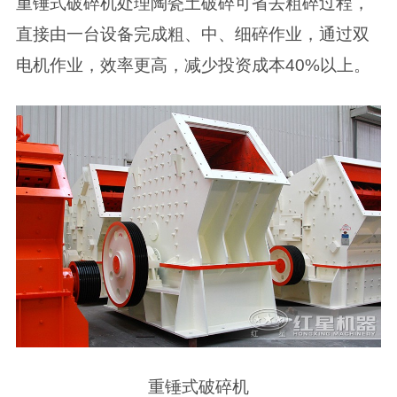
重锤式破碎机处理陶瓷土破碎可省去粗碎过程，
直接由一台设备完成粗、中、细碎作业，通过双
电机作业，效率更高，减少投资成本40%以上。
重锤式破碎机