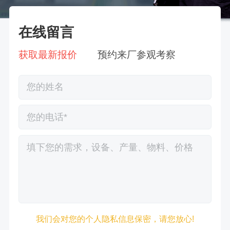
在线留言
获取最新报价
预约来厂参观考察
徐先生132****0391刚刚预约成功！
王先生183****6078刚刚预约成功！
张先生156****2060刚刚预约成功！
我们会对您的个人隐私信息保密，请您放心!
张先生131****7997刚刚预约成功！