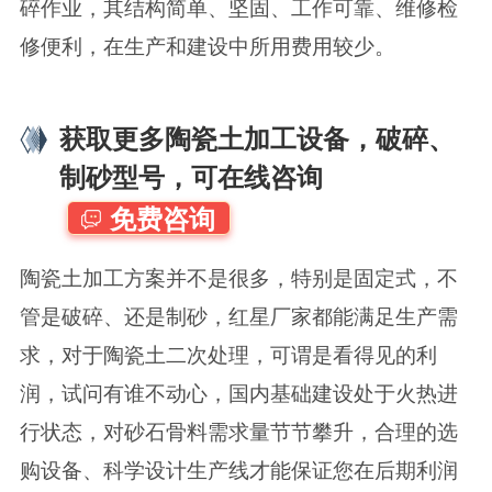
碎作业，其结构简单、坚固、工作可靠、维修检
修便利，在生产和建设中所用费用较少。
获取更多陶瓷土加工设备，破碎、
制砂型号，可在线咨询
免费咨询
陶瓷土加工方案并不是很多，特别是固定式，不
管是破碎、还是制砂，红星厂家都能满足生产需
求，对于陶瓷土二次处理，可谓是看得见的利
润，试问有谁不动心，国内基础建设处于火热进
行状态，对砂石骨料需求量节节攀升，合理的选
购设备、科学设计生产线才能保证您在后期利润