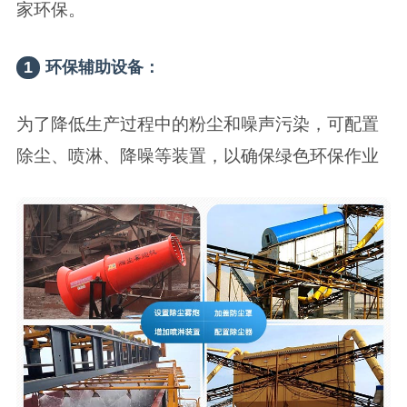
家环保。
1
环保辅助设备：
为了降低生产过程中的粉尘和噪声污染，可配置
除尘、喷淋、降噪等装置，以确保绿色环保作业