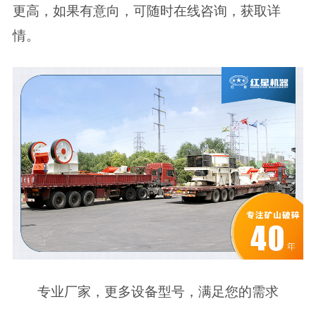
更高，如果有意向，可随时在线咨询，获取详
情。
专业厂家，更多设备型号，满足您的需求