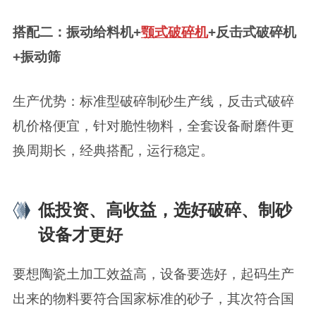
搭配二：振动给料机+
颚式破碎机
+反击式破碎机
+振动筛
生产优势：标准型破碎制砂生产线，反击式破碎
机价格便宜，针对脆性物料，全套设备耐磨件更
换周期长，经典搭配，运行稳定。
低投资、高收益，选好破碎、制砂
设备才更好
要想陶瓷土加工效益高，设备要选好，起码生产
出来的物料要符合国家标准的砂子，其次符合国