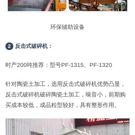
环保辅助设备
2
反击式破碎机：
时产200吨推荐：型号PF-1315、PF-1320
针对陶瓷土加工，选用反击式破碎机优势凸显，
反击式破碎机破碎陶瓷土加工，噪音小，前期购
买成本较低，成品粒型较好，具有整形作用。