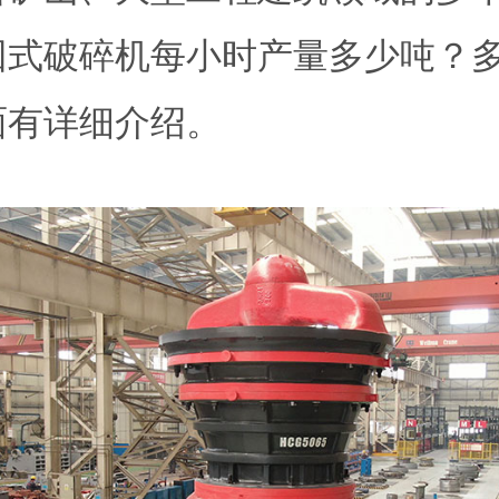
回式破碎机每小时产量多少吨？
面有详细介绍。