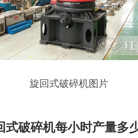
旋回式破碎机图片
回式破碎机每小时产量多