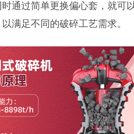
同时通过简单更换偏心套，就可
，以满足不同的破碎工艺需求。