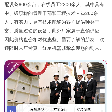
配设备600余台，在线员工2300余人，其中具有
中、级职称的管理干部和工程技术人员360余
人，有实力，更有技术能够为客户提供种类丰
富、质量过硬的设备，此外厂家属于直销供应，
因此价格也会相对优惠些。需要了解的朋友，欢
迎随时来厂考察，红星机器诚挚欢迎您的到来。