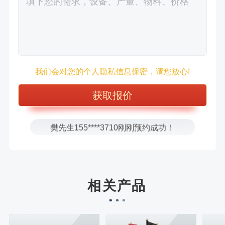
徐先生132****0391刚刚预约成功！
王先生183****6078刚刚预约成功！
我们会对您的个人隐私信息保密，请您放心!
张先生156****2060刚刚预约成功！
张先生131****7997刚刚预约成功！
方先生150****5692刚刚预约成功！
樊先生155****3710刚刚预约成功！
宋先生136****0355刚刚预约成功！
刘先生158****2719刚刚预约成功！
徐先生132****0391刚刚预约成功！
相关产品
王先生183****6078刚刚预约成功！