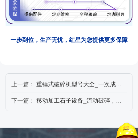
一步到位，生产无忧，红星为您提供更多保障
上一篇：
重锤式破碎机型号大全_一次成型更省钱（附视频、价格分析）
下一篇：
移动加工石子设备_流动破碎，价格实惠，一机定乾坤