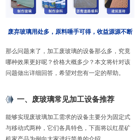
废弃玻璃用处多，原料唾手可得，收益源源不断
那么问题来了，加工废玻璃的设备那么多，究竟
哪种效果更好呢？价格大概多少？本文将针对该
问题做出详细回答，希望对您有一定的帮助。
一、废玻璃常见加工设备推荐
能够实现废玻璃加工需求的设备主要分为固定式
与移动式两种，它们各具特色，下面将以红星矿
机家产品为例向大家进行简单的介绍。