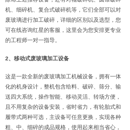
机、细碎机、复合式破碎机等，它们全部可以对
废玻璃进行加工破碎，详细的区别以及选型，您
可在线咨询红星的客服，这里会为您安排更专业
的工程师一对一指导。
2、移动式废玻璃加工设备
这是一款全新的废玻璃加工机械设备，拥有一体
化的机身设计，整机包含给料、破碎、筛分、输
送四大系统，操作智能、移动灵活、转场方便，
且不用复杂的设备安装，省时省力，有轮胎式和
履带式两种可选，主设备可任意更换，实现各种
粗、中、细碎的成品规格，使用起来相当省心，