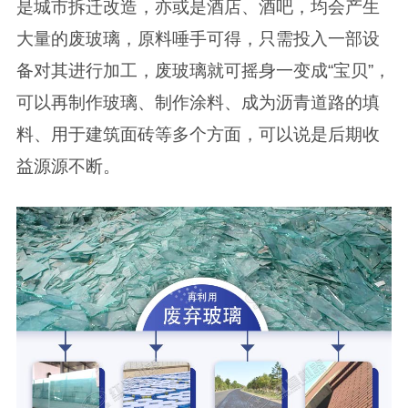
是城市拆迁改造，亦或是酒店、酒吧，均会产生
大量的废玻璃，原料唾手可得，只需投入一部设
备对其进行加工，废玻璃就可摇身一变成“宝贝”，
可以再制作玻璃、制作涂料、成为沥青道路的填
料、用于建筑面砖等多个方面，可以说是后期收
益源源不断。