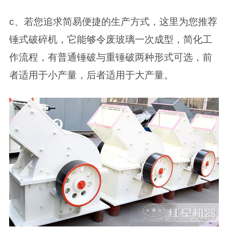
c、若您追求简易便捷的生产方式，这里为您推荐
锤式破碎机，它能够令废玻璃一次成型，简化工
作流程，有普通锤破与重锤破两种形式可选，前
者适用于小产量，后者适用于大产量。