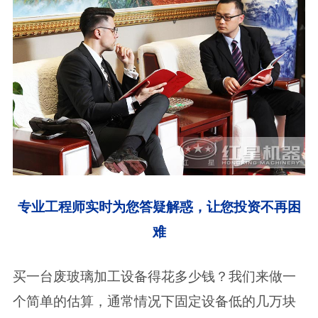
专业工程师实时为您答疑解惑，让您投资不再困
难
买一台废玻璃加工设备得花多少钱？我们来做一
个简单的估算，通常情况下固定设备低的几万块