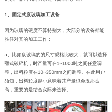
1、固定式废玻璃加工设备
因为玻璃的硬度不算特别大，大部分的设备都能
胜任对其的加工工作：
a、比如废玻璃的的尺寸规格比较大，就可以选择
颚式破碎机，时产量可在1~1000吨之间任意调
整，出料粒度在10~350mm之间调整。在此用户
须知，出料粒度越小意味着其产量也会没那么
高，重要的是结合实际来选择。