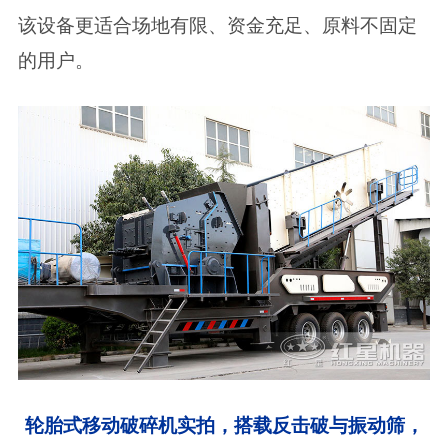
该设备更适合场地有限、资金充足、原料不固定
的用户。
轮胎式移动破碎机实拍，搭载反击破与振动筛，