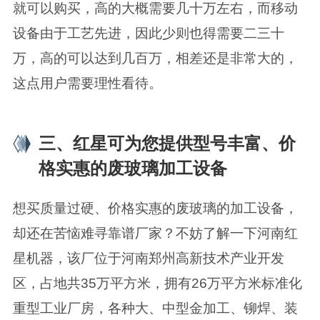
就可以购买，高的大概需要几十万左右，而移动
设备由于工艺先进，因此少则也得需要二三十
万，高的可以达到几百万，相差还是非常大的，
这点用户需要理性看待。
三、红星可为您提供型号丰富、价
格实惠的废玻璃加工设备
想买质量过硬、价格实惠的废玻璃的加工设备，
却还在苦恼难寻靠谱厂家？不妨了解一下河南红
星机器，该厂位于河南郑州高新技术产业开发
区，占地共35万平方米，拥有26万平方米标准化
重型工业厂房，各种大、中型金加工、铆焊、装