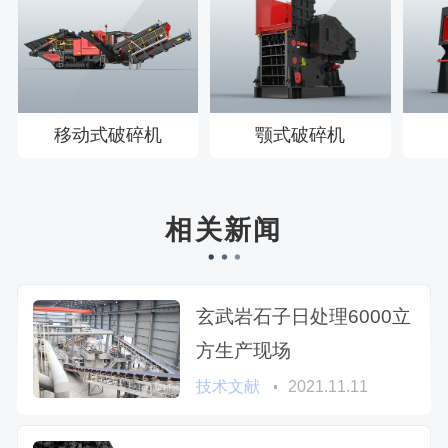
移动式破碎机
颚式破碎机
相关新闻
玄武岩石子日处理6000立
方生产现场
技术文献
2021.11.11