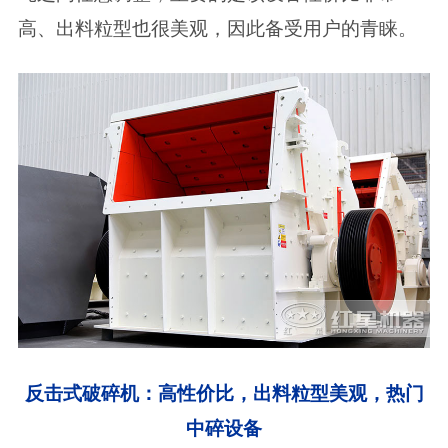
高、出料粒型也很美观，因此备受用户的青睐。
反击式破碎机：高性价比，出料粒型美观，热门
中碎设备