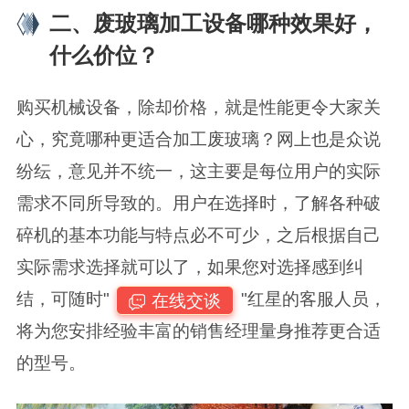
二、废玻璃加工设备哪种效果好，
什么价位？
购买机械设备，除却价格，就是性能更令大家关
心，究竟哪种更适合加工废玻璃？网上也是众说
纷纭，意见并不统一，这主要是每位用户的实际
需求不同所导致的。用户在选择时，了解各种破
碎机的基本功能与特点必不可少，之后根据自己
实际需求选择就可以了，如果您对选择感到纠
结，可随时"
"红星的客服人员，
在线交谈
将为您安排经验丰富的销售经理量身推荐更合适
的型号。