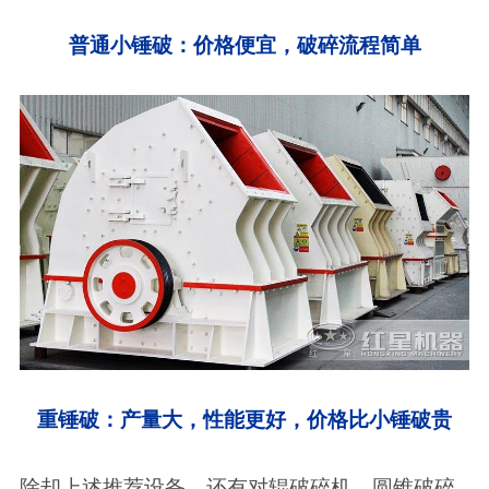
普通小锤破：价格便宜，破碎流程简单
重锤破：产量大，性能更好，价格比小锤破贵
除却上述推荐设备，还有对辊破碎机、圆锥破碎