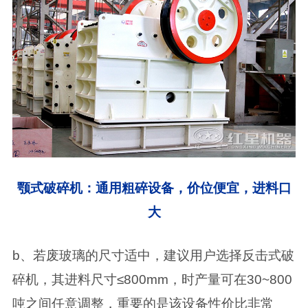
颚式破碎机：通用粗碎设备，价位便宜，进料口
大
b、若废玻璃的尺寸适中，建议用户选择反击式破
碎机，其进料尺寸≤800mm，时产量可在30~800
吨之间任意调整，重要的是该设备性价比非常